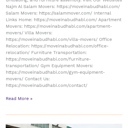
Najm Al Salam Movers: https://moveinabudhabi.com/
Salam Movers: https://salammover.com/ Internal
Links Home: https://moveinabudhabi.com/ Apartment
Movers: https://moveinabudhabi.com/apartment-
movers/ Villa Movers:
https://moveinabudhabi.com/villa-movers/ Office
Relocation: https://moveinabudhabi.com/office-
relocation/ Furniture Transportation:
https://moveinabudhabi.com/furniture-
transportation/ Gym Equipment Movers:
https://moveinabudhabi.com/gym-equipment-
movers/ Contact Us:
https://moveinabudhabi.com/contact/
Read More »
Najm