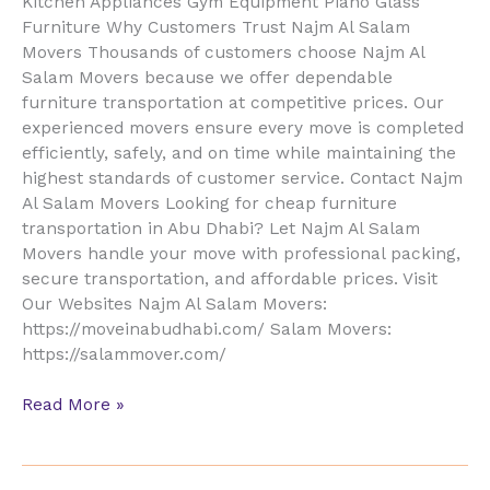
Kitchen Appliances Gym Equipment Piano Glass
Furniture Why Customers Trust Najm Al Salam
Movers Thousands of customers choose Najm Al
Salam Movers because we offer dependable
furniture transportation at competitive prices. Our
experienced movers ensure every move is completed
efficiently, safely, and on time while maintaining the
highest standards of customer service. Contact Najm
Al Salam Movers Looking for cheap furniture
transportation in Abu Dhabi? Let Najm Al Salam
Movers handle your move with professional packing,
secure transportation, and affordable prices. Visit
Our Websites Najm Al Salam Movers:
https://moveinabudhabi.com/ Salam Movers:
https://salammover.com/
Read More »