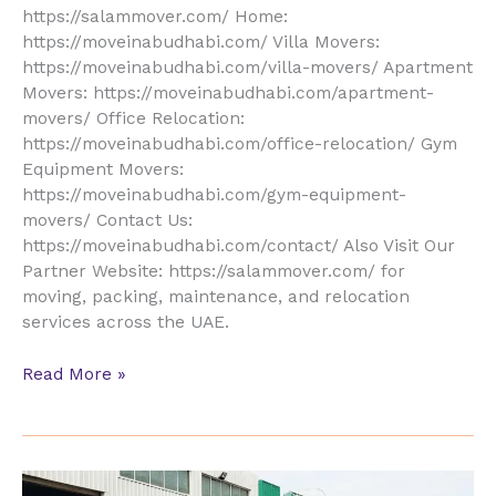
https://salammover.com/ Home:
https://moveinabudhabi.com/ Villa Movers:
https://moveinabudhabi.com/villa-movers/ Apartment
Movers: https://moveinabudhabi.com/apartment-
movers/ Office Relocation:
https://moveinabudhabi.com/office-relocation/ Gym
Equipment Movers:
https://moveinabudhabi.com/gym-equipment-
movers/ Contact Us:
https://moveinabudhabi.com/contact/ Also Visit Our
Partner Website: https://salammover.com/ for
moving, packing, maintenance, and relocation
services across the UAE.
Read More »
Cheap