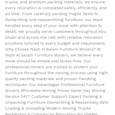
trucks, and premium packing materials, we ensure
every relocation is completed safely, efficiently, and
on time. From carefully packing fragile items to
dismantling and reassembling furniture, our team
handles every step of your move with attention to
detail. We proudly serve customers throughout Abu
Dhabi and across the UAE with reliable relocation
solutions tailored to every budget and requirement.
Why Choose Najm Al Salam Furniture Movers? At
Najm Al Salam Furniture Movers, we believe every
move should be simple and stress-free. Our
professional movers are trained to protect your
furniture throughout the moving process using high-
quality packing materials and proven handling
techniques. Our Advantages Professional Furniture
Movers Affordable Moving Prices Same-Day Moving
Service 24/7 Customer Support Expert Packing &
Unpacking Furniture Dismantling & Reassembly Safe
Loading & Unloading Modern Moving Trucks
Residential & Commercial Relocation No Hidden