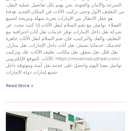
السرعة والأمان والجودة. نحن نهتم بكل تفاصيل عملية النقل،
من التغليف الأول وحتى تركيب الأثاث في المكان الجديد. هدفنا
هو جعل الانتقال بين الإمارات تجربة سهلة ومريحة لجميع
العملاء. تواصل مع نجم السلام لنقل الأثاث إذا كنت تبحث عن
شركة نقل داخل الإمارات توفر خدمات نقل أثاث احترافية مع
التغليف والفك والتركيب، فإن نجم السلام لنقل الأثاث جاهزة
لخدمتك. خدماتنا تشمل: نقل أثاث داخل الإمارات. نقل منازل.
نقل فلل. نقل شقق. نقل مكاتب. تغليف الأثاث. فك وتركيب
الأثاث. الموقع الإلكتروني: https://moveinabudhabi.com/
تواصل معنا اليوم واحصل على خدمة نقل آمنة وموثوقة داخل
جميع إمارات دولة الإمارات.
Read More »
Fast
&
Affordable