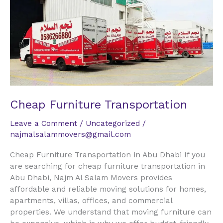
Furniture
Transportation
Cheap Furniture Transportation
Leave a Comment
/
Uncategorized
/
najmalsalammovers@gmail.com
Cheap Furniture Transportation in Abu Dhabi If you
are searching for cheap furniture transportation in
Abu Dhabi, Najm Al Salam Movers provides
affordable and reliable moving solutions for homes,
apartments, villas, offices, and commercial
properties. We understand that moving furniture can