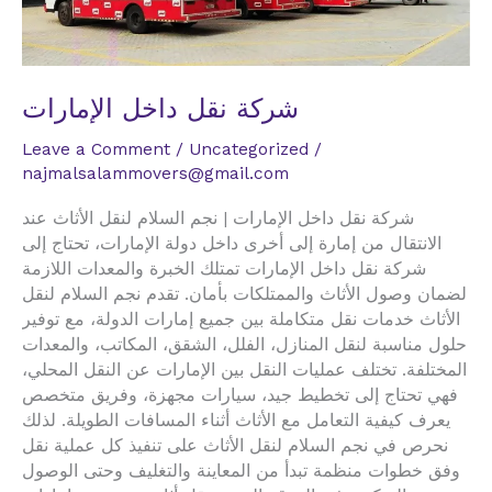
شركة نقل داخل الإمارات
Leave a Comment
/
Uncategorized
/
najmalsalammovers@gmail.com
شركة نقل داخل الإمارات | نجم السلام لنقل الأثاث عند
الانتقال من إمارة إلى أخرى داخل دولة الإمارات، تحتاج إلى
شركة نقل داخل الإمارات تمتلك الخبرة والمعدات اللازمة
لضمان وصول الأثاث والممتلكات بأمان. تقدم نجم السلام لنقل
الأثاث خدمات نقل متكاملة بين جميع إمارات الدولة، مع توفير
حلول مناسبة لنقل المنازل، الفلل، الشقق، المكاتب، والمعدات
المختلفة. تختلف عمليات النقل بين الإمارات عن النقل المحلي،
فهي تحتاج إلى تخطيط جيد، سيارات مجهزة، وفريق متخصص
يعرف كيفية التعامل مع الأثاث أثناء المسافات الطويلة. لذلك
نحرص في نجم السلام لنقل الأثاث على تنفيذ كل عملية نقل
وفق خطوات منظمة تبدأ من المعاينة والتغليف وحتى الوصول