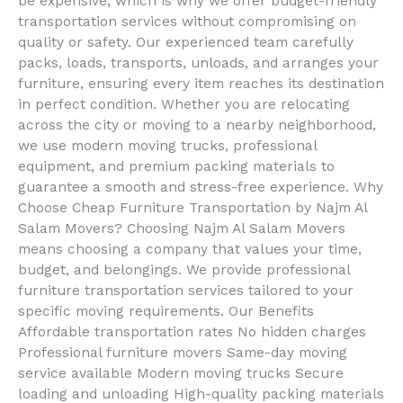
be expensive, which is why we offer budget-friendly
transportation services without compromising on
quality or safety. Our experienced team carefully
packs, loads, transports, unloads, and arranges your
furniture, ensuring every item reaches its destination
in perfect condition. Whether you are relocating
across the city or moving to a nearby neighborhood,
we use modern moving trucks, professional
equipment, and premium packing materials to
guarantee a smooth and stress-free experience. Why
Choose Cheap Furniture Transportation by Najm Al
Salam Movers? Choosing Najm Al Salam Movers
means choosing a company that values your time,
budget, and belongings. We provide professional
furniture transportation services tailored to your
specific moving requirements. Our Benefits
Affordable transportation rates No hidden charges
Professional furniture movers Same-day moving
service available Modern moving trucks Secure
loading and unloading High-quality packing materials