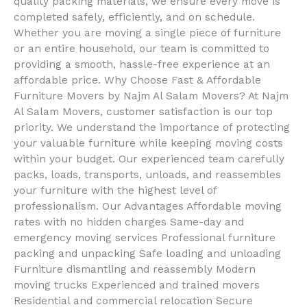
quality packing materials, we ensure every move is
completed safely, efficiently, and on schedule.
Whether you are moving a single piece of furniture
or an entire household, our team is committed to
providing a smooth, hassle-free experience at an
affordable price. Why Choose Fast & Affordable
Furniture Movers by Najm Al Salam Movers? At Najm
Al Salam Movers, customer satisfaction is our top
priority. We understand the importance of protecting
your valuable furniture while keeping moving costs
within your budget. Our experienced team carefully
packs, loads, transports, unloads, and reassembles
your furniture with the highest level of
professionalism. Our Advantages Affordable moving
rates with no hidden charges Same-day and
emergency moving services Professional furniture
packing and unpacking Safe loading and unloading
Furniture dismantling and reassembly Modern
moving trucks Experienced and trained movers
Residential and commercial relocation Secure