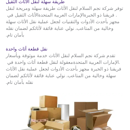
طريقة سهلة لنقل الأثاث الثقيل
توفر شركة نجم السلام لنقل الأثاث طريقة سهلة ومريحة لنقل
. فريقنا ذو الخبرة
الإمارات العربية المتحدة
الأثاث الثقيل في
مجهز بأحدث الأدوات والتقنيات لجعل عملية نقل الأثاث سهلة
وخالية من المتاعب. نولي عناية فائقة لأثاثكم لضمان نقله
بأمان تام.
نقل قطعة أثاث واحدة
تقدم شركة نجم السلام لنقل الأثاث خدمة موثوقة وبأسعار
.
الإمارات العربية المتحدة
معقولة لنقل قطعة أثاث واحدة في
فريقنا ذو الخبرة مجهز بأحدث الأدوات لجعل عملية نقل الأثاث
سهلة وخالية من المتاعب. نولي عناية فائقة لأثاثكم لضمان
نقله بأمان تام.