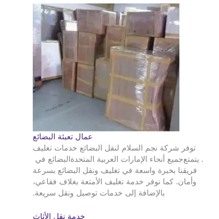
عمال تعبئة البضائع
توفر شركة نجم السلام لنقل البضائع خدمات تغليف
. يتمتع
جميع أنحاء الإمارات العربية المتحدة
البضائع في
فريقنا بخبرة واسعة في تغليف ونقل البضائع بسرعة
وأمان. كما نوفر خدمة تغليف الأمتعة بغلاف فقاعي،
بالإضافة إلى خدمات توصيل ونقل سريعة.
خدمة نقل الأثاث