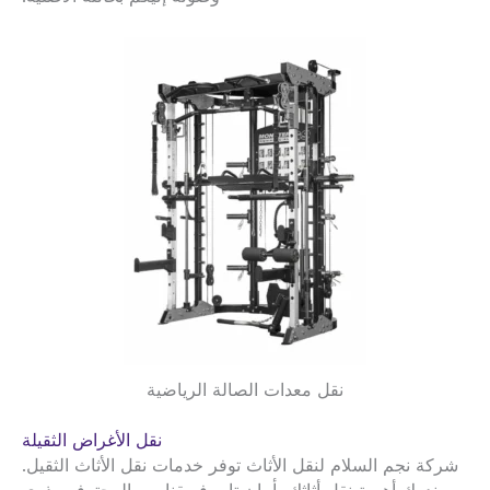
نقل معدات الصالة الرياضية
نقل الأغراض الثقيلة
شركة نجم السلام لنقل الأثاث توفر خدمات نقل الأثاث الثقيل.