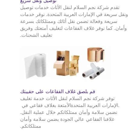
توصيل ونقل سريع
تقدم شركة نجم السلام لنقل الأثاث خدمات توصيل
ونقل سريعة في الإمارات العربية المتحدة. نوفر خدمات
سريعة وفعالة تضمن نقل أثاثك وممتلكاتك بسرعة
وأمان. كما نوفر غلاف الفقاعات لتغليف أمتعتك وفريق
تغليف الشحنات.
قم بلصق غلاف الفقاعات على حقيبتك
توفر شركة نجم السلام لنقل الأثاث خدمة تغليف
.
الإمارات العربية المتحدة
الأمتعة بغلاف فقاعي في
نضمن سلامة وأمان ممتلكاتكم خلال عملية النقل.
غلافنا الفقاعي عالي الجودة يضمن سلامة وأمان
ممتلكاتكم.