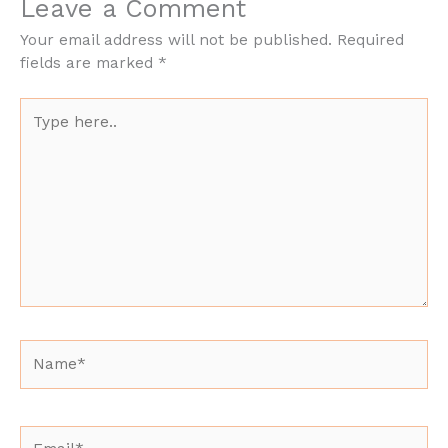
Leave a Comment
Your email address will not be published.
Required
fields are marked
*
Type
here..
Name*
Email*