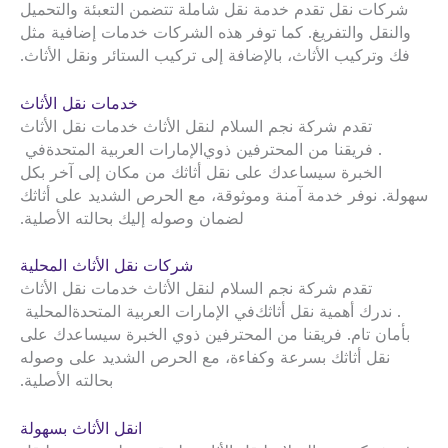
شركات نقل تقدم خدمة نقل شاملة تتضمن التعبئة والتحميل
والنقل والتفريغ. كما توفر هذه الشركات خدمات إضافية مثل
فك وتركيب الأثاث، بالإضافة إلى تركيب الستائر ونقل الأثاث.
خدمات نقل الأثاث
تقدم شركة نجم السلام لنقل الأثاث خدمات نقل الأثاث
. فريقنا من المحترفين ذوي
الإمارات العربية المتحدة
في
الخبرة سيساعدك على نقل أثاثك من مكان إلى آخر بكل
سهولة. نوفر خدمة آمنة وموثوقة، مع الحرص الشديد على أثاثك
لضمان وصوله إليك بحالته الأصلية.
شركات نقل الأثاث المحلية
تقدم شركة نجم السلام لنقل الأثاث خدمات نقل الأثاث
. ندرك أهمية نقل أثاثك
في الإمارات العربية المتحدة
المحلية
بأمان تام. فريقنا من المحترفين ذوي الخبرة سيساعدك على
نقل أثاثك بسرعة وكفاءة، مع الحرص الشديد على وصوله
بحالته الأصلية.
انقل الأثاث بسهولة