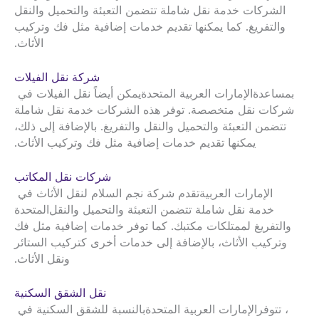
الشركات خدمة نقل شاملة تتضمن التعبئة والتحميل والنقل
والتفريغ. كما يمكنها تقديم خدمات إضافية مثل فك وتركيب
الأثاث.
شركة نقل الفيلات
بمساعدة
الإمارات العربية المتحدة
يمكن أيضاً نقل الفيلات في
شركات نقل متخصصة. توفر هذه الشركات خدمة نقل شاملة
تتضمن التعبئة والتحميل والنقل والتفريغ. بالإضافة إلى ذلك،
يمكنها تقديم خدمات إضافية مثل فك وتركيب الأثاث.
شركات نقل المكاتب
الإمارات العربية
تقدم شركة نجم السلام لنقل الأثاث في
خدمة نقل شاملة تتضمن التعبئة والتحميل والنقل
المتحدة
والتفريغ لممتلكات مكتبك. كما توفر خدمات إضافية مثل فك
وتركيب الأثاث، بالإضافة إلى خدمات أخرى كتركيب الستائر
ونقل الأثاث.
نقل الشقق السكنية
، تتوفر
الإمارات العربية المتحدة
بالنسبة للشقق السكنية في