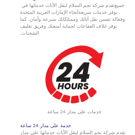
جميع
تقدم شركة نجم السلام لنقل الأثاث خدماتها في
. نوفر خدمات سريعة
أنحاء الإمارات العربية المتحدة
وفعالة تضمن نقل أثاثك وممتلكاتك بسرعة وأمان. كما
نوفر غلاف الفقاعات لحماية أمتعتك وفريق تغليف
الشحنات.
خدمات على مدار 24 ساعة
خدمة على مدار 24 ساعة
تقدم شركة نجم السلام لنقل الأثاث خدماتها على مدار