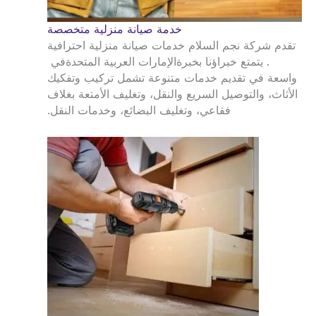
خدمة صيانة منزلية متخصصة
تقدم شركة نجم السلام خدمات صيانة منزلية احترافية
. يتمتع خبراؤنا بخبرة
الإمارات العربية المتحدة
في
واسعة في تقديم خدمات متنوعة تشمل تركيب وتفكيك
الأثاث، والتوصيل السريع والنقل، وتغليف الأمتعة بغلاف
فقاعي، وتغليف البضائع، وخدمات النقل.