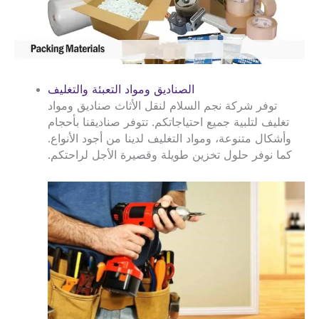
الصناديق ومواد التعبئة والتغليف
توفر شركة نجم السلام لنقل الأثاث صناديق ومواد
تغليف لتلبية جميع احتياجاتكم. تتوفر صناديقنا بأحجام
وأشكال متنوعة، ومواد التغليف لدينا من أجود الأنواع.
كما نوفر حلول تخزين طويلة وقصيرة الأجل لراحتكم.