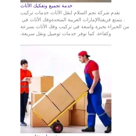
خدمة تجميع وتفكيك الأثاث
تقدم شركة نجم السلام لنقل الأثاث خدمات تركيب
. يتمتع فريقنا
الإمارات العربية المتحدة
وفك الأثاث في
من الخبراء بخبرة واسعة في تركيب وفك الأثاث بسرعة
وكفاءة. كما نوفر خدمات توصيل ونقل سريعة.